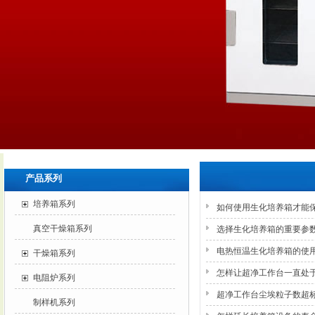
产品系列
培养箱系列
如何使用生化培养箱才能
真空干燥箱系列
选择生化培养箱的重要参
电热恒温生化培养箱的使
干燥箱系列
怎样让超净工作台一直处
电阻炉系列
超净工作台尘埃粒子数超
制样机系列