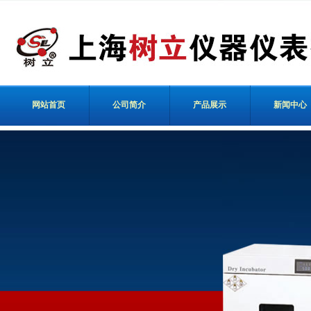
网站首页
公司简介
产品展示
新闻中心