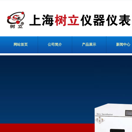
网站首页
公司简介
产品展示
新闻中心