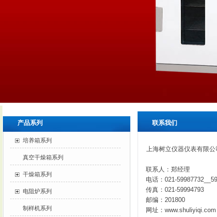
产品系列
联系我们
培养箱系列
上海树立仪器仪表有限公
真空干燥箱系列
联系人：郑经理
干燥箱系列
电话：021-59987732__59
传真：021-59994793
电阻炉系列
邮编：201800
制样机系列
网址：www.shuliyiqi.com