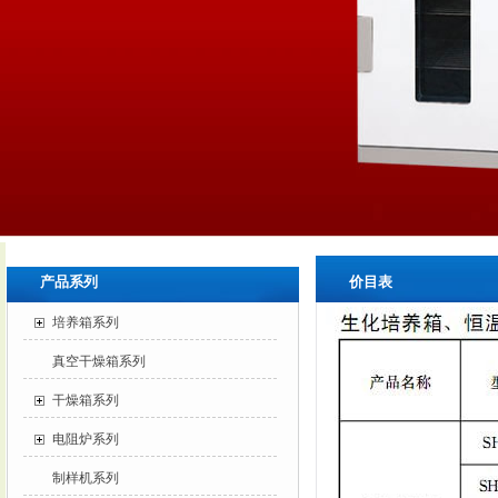
产品系列
价目表
培养箱系列
真空干燥箱系列
干燥箱系列
电阻炉系列
制样机系列