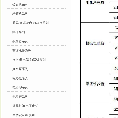
破碎机系列
粉碎机系列
通风橱 试验台 超净台系列
摇床系列
振荡器系列
蒸馏水器系列
水浴锅 水箱 油浴锅系列
真空泵系列
电热板系列
电砂浴系列
电热套系列
微晶封闭 电子电炉
生物安全柜系列