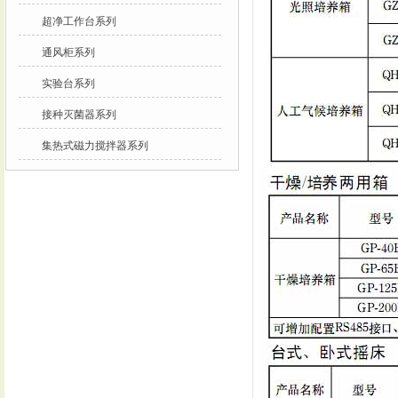
超净工作台系列
通风柜系列
实验台系列
接种灭菌器系列
集热式磁力搅拌器系列