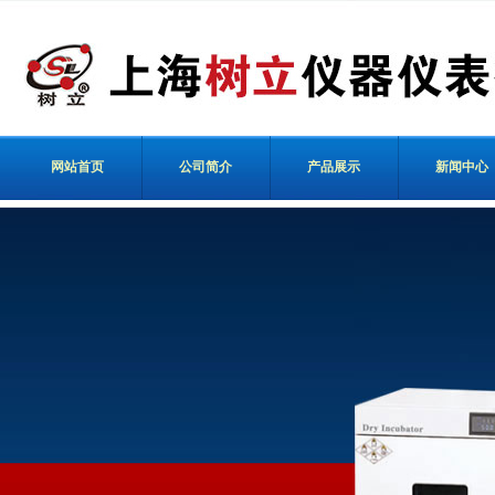
网站首页
公司简介
产品展示
新闻中心