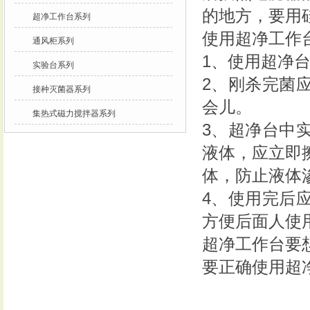
的地方，要用
超净工作台系列
使用超净工作
通风柜系列
1、使用超净
实验台系列
2、刚杀完菌
接种灭菌器系列
会儿。
集热式磁力搅拌器系列
3、超净台中
液体，应立即
体，防止液体
4、使用完后
方便后面人使
超净工作台要
要正确使用超