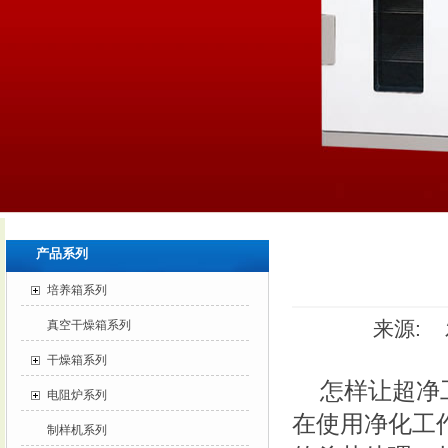
产品系列
培养箱系列
来源: 发
真空干燥箱系列
干燥箱系列
怎样让超净
电阻炉系列
在使用净化工
制样机系列