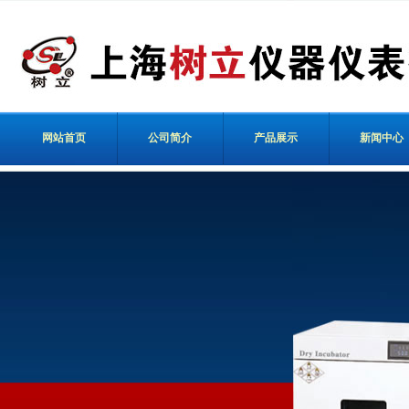
网站首页
公司简介
产品展示
新闻中心