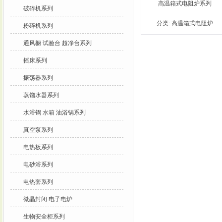
高温箱式电阻炉系列
破碎机系列
分类:
高温箱式电阻炉
粉碎机系列
通风橱 试验台 超净台系列
摇床系列
振荡器系列
蒸馏水器系列
水浴锅 水箱 油浴锅系列
真空泵系列
电热板系列
电砂浴系列
电热套系列
微晶封闭 电子电炉
生物安全柜系列