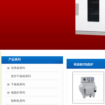
产品系列
高温箱式电阻炉
培养箱系列
真空干燥箱系列
干燥箱系列
电阻炉系列
制样机系列