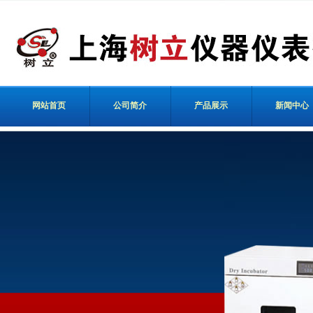
网站首页
公司简介
产品展示
新闻中心