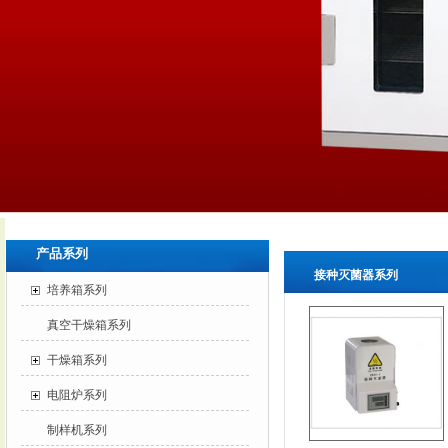
产品系列
接种灭菌器系列
培养箱系列
真空干燥箱系列
干燥箱系列
电阻炉系列
制样机系列