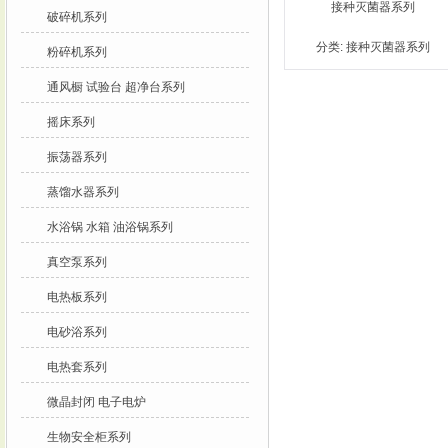
接种灭菌器系列
破碎机系列
分类:
接种灭菌器系列
粉碎机系列
通风橱 试验台 超净台系列
摇床系列
振荡器系列
蒸馏水器系列
水浴锅 水箱 油浴锅系列
真空泵系列
电热板系列
电砂浴系列
电热套系列
微晶封闭 电子电炉
生物安全柜系列