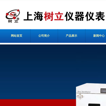
网站首页
公司简介
产品展示
新闻中心