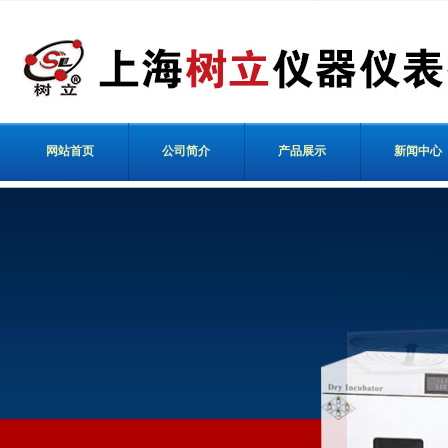
网站首页
公司简介
产品展示
新闻中心