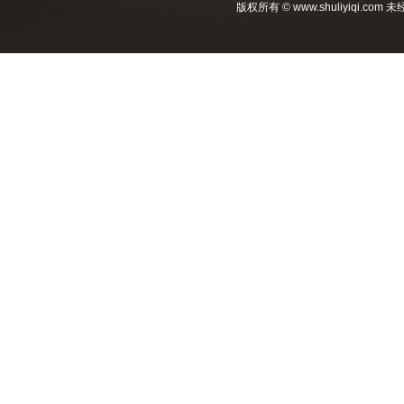
版权所有 © www.shuliyiqi.c