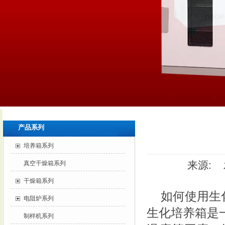
产品系列
培养箱系列
来源: 发
真空干燥箱系列
干燥箱系列
如何使用生
电阻炉系列
生化培养箱是
制样机系列