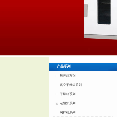
产品系列
培养箱系列
真空干燥箱系列
干燥箱系列
电阻炉系列
制样机系列