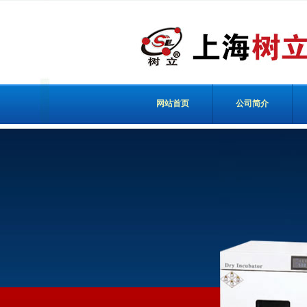
网站首页
公司简介