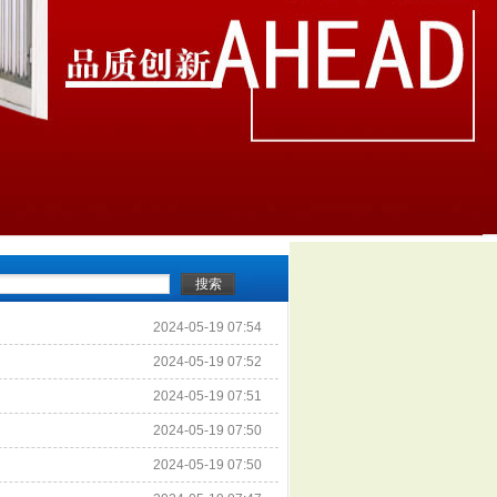
2024-05-19 07:54
2024-05-19 07:52
2024-05-19 07:51
2024-05-19 07:50
2024-05-19 07:50