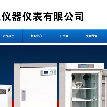
产品展示
新闻中心
价目表
资质荣誉