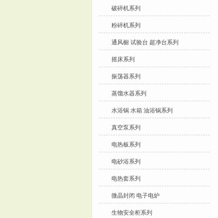
破碎机系列
粉碎机系列
通风橱 试验台 超净台系列
摇床系列
振荡器系列
蒸馏水器系列
水浴锅 水箱 油浴锅系列
真空泵系列
电热板系列
电砂浴系列
电热套系列
微晶封闭 电子电炉
生物安全柜系列