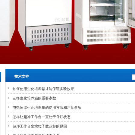
技术支持
如何使用生化培养箱才能保证实验效果
选择生化培养箱的重要参数
电热恒温生化培养箱的使用方法和注意事项
怎样让超净工作台一直处于良好状态
超净工作台尘埃粒子数超标的原因