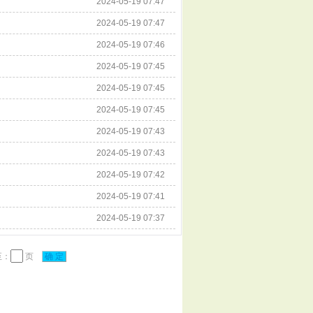
2024-05-19 07:47
2024-05-19 07:47
2024-05-19 07:46
2024-05-19 07:45
2024-05-19 07:45
2024-05-19 07:45
2024-05-19 07:43
2024-05-19 07:43
2024-05-19 07:42
2024-05-19 07:41
2024-05-19 07:37
：
页
确 定