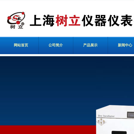
网站首页
公司简介
产品展示
新闻中心