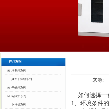
产品系列
培养箱系列
来源: 
真空干燥箱系列
干燥箱系列
如何选择一
电阻炉系列
1、环境条件
制样机系列