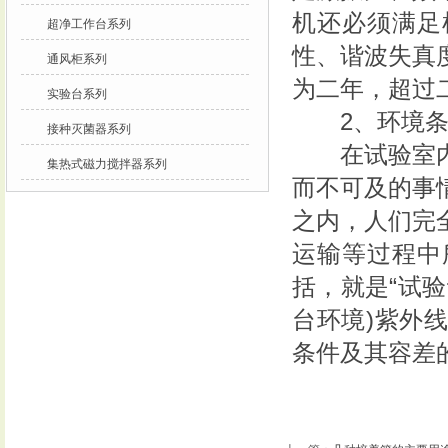
机还必须满足
超净工作台系列
性、谐波失真
通风柜系列
为二年，超过
实验台系列
2、环境条
接种灭菌器系列
在试验室内完
集热式磁力搅拌器系列
而不可及的事
之内，人们完
运输等过程中
括，就是“试
台环境)紫外
条件及其容差