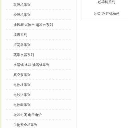
粉碎机系列
破碎机系列
分类:
粉碎机系列
粉碎机系列
通风橱 试验台 超净台系列
摇床系列
振荡器系列
蒸馏水器系列
水浴锅 水箱 油浴锅系列
真空泵系列
电热板系列
电砂浴系列
电热套系列
微晶封闭 电子电炉
生物安全柜系列