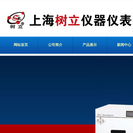
网站首页
公司简介
产品展示
新闻中心