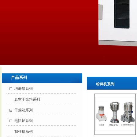
产品系列
粉碎机系列
培养箱系列
真空干燥箱系列
干燥箱系列
电阻炉系列
制样机系列