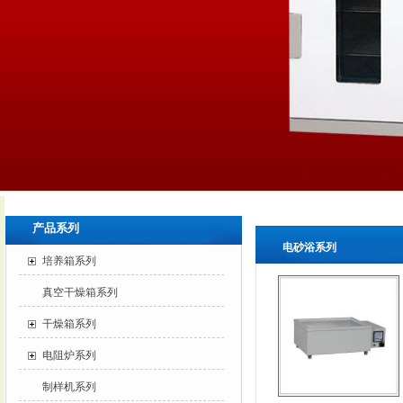
产品系列
电砂浴系列
培养箱系列
真空干燥箱系列
干燥箱系列
电阻炉系列
制样机系列