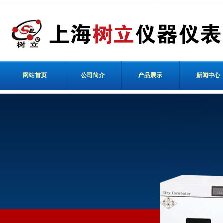
网站首页
公司简介
产品展示
新闻中心