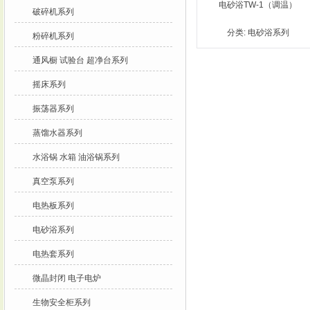
电砂浴TW-1（调温）
破碎机系列
分类:
电砂浴系列
粉碎机系列
通风橱 试验台 超净台系列
摇床系列
振荡器系列
蒸馏水器系列
水浴锅 水箱 油浴锅系列
真空泵系列
电热板系列
电砂浴系列
电热套系列
微晶封闭 电子电炉
生物安全柜系列