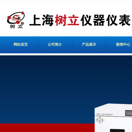
网站首页
公司简介
产品展示
新闻中心