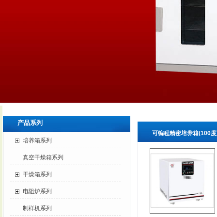
产品系列
可编程精密培养箱(100度
培养箱系列
真空干燥箱系列
干燥箱系列
电阻炉系列
制样机系列