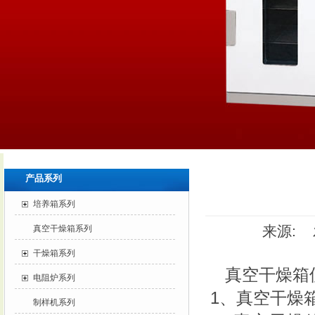
产品系列
培养箱系列
来源: 发
真空干燥箱系列
干燥箱系列
真空干燥箱
电阻炉系列
1、真空干燥
制样机系列