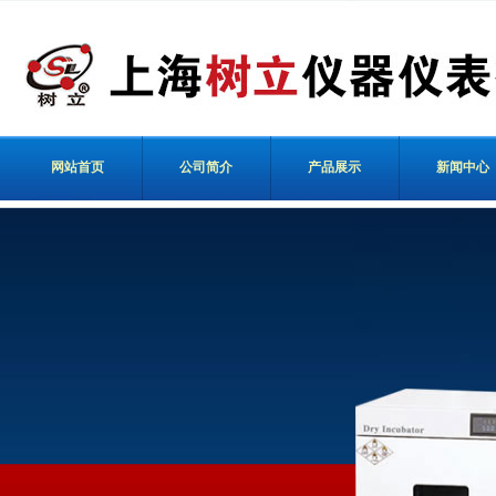
网站首页
公司简介
产品展示
新闻中心