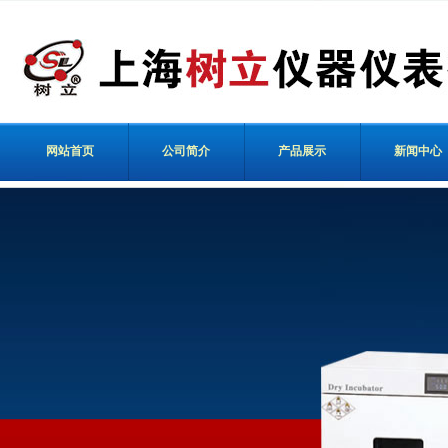
网站首页
公司简介
产品展示
新闻中心