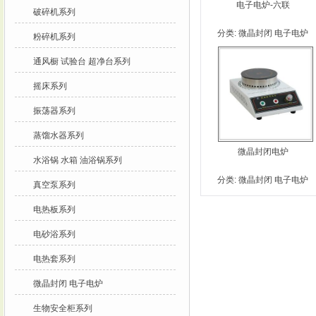
电子电炉-六联
破碎机系列
分类:
微晶封闭 电子电炉
粉碎机系列
通风橱 试验台 超净台系列
摇床系列
振荡器系列
蒸馏水器系列
微晶封闭电炉
水浴锅 水箱 油浴锅系列
分类:
微晶封闭 电子电炉
真空泵系列
电热板系列
电砂浴系列
电热套系列
微晶封闭 电子电炉
生物安全柜系列