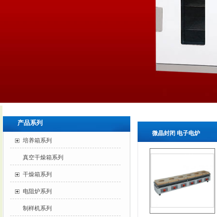
产品系列
微晶封闭 电子电炉
培养箱系列
真空干燥箱系列
干燥箱系列
电阻炉系列
制样机系列