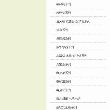
破碎机系列
粉碎机系列
通风橱 试验台 超净台系列
摇床系列
振荡器系列
蒸馏水器系列
水浴锅 水箱 油浴锅系列
真空泵系列
电热板系列
电砂浴系列
电热套系列
微晶封闭 电子电炉
生物安全柜系列