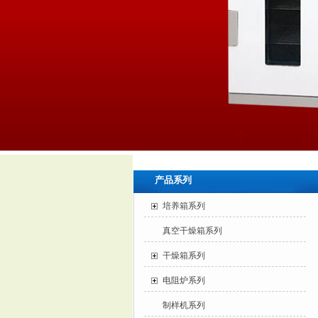
产品系列
培养箱系列
真空干燥箱系列
干燥箱系列
电阻炉系列
制样机系列