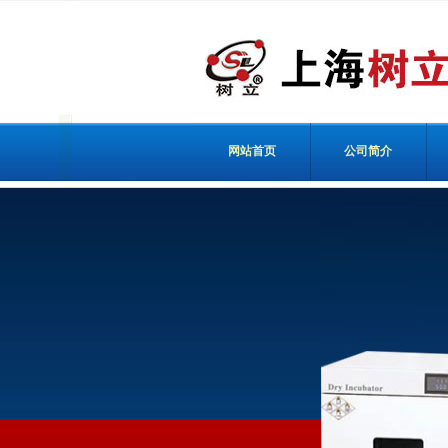
网站首页
公司简介