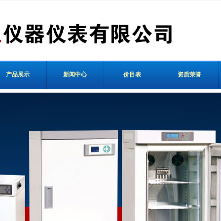
产品展示
新闻中心
价目表
资质荣誉