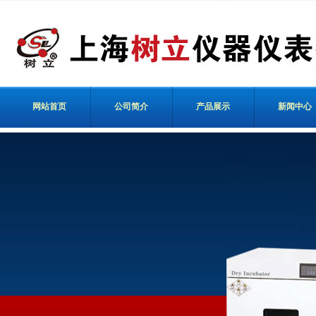
网站首页
公司简介
产品展示
新闻中心