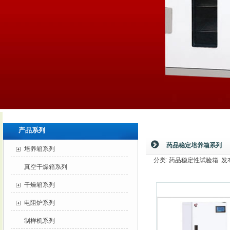
产品系列
药品稳定培养箱系列
培养箱系列
分类: 药品稳定性试验箱 发布时间:
真空干燥箱系列
干燥箱系列
电阻炉系列
制样机系列