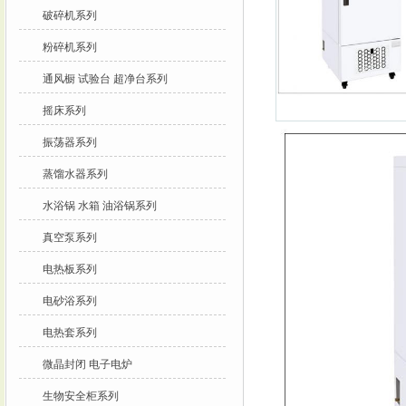
破碎机系列
粉碎机系列
通风橱 试验台 超净台系列
摇床系列
振荡器系列
蒸馏水器系列
水浴锅 水箱 油浴锅系列
真空泵系列
电热板系列
电砂浴系列
电热套系列
微晶封闭 电子电炉
生物安全柜系列