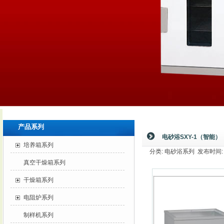
产品系列
电砂浴SXY-1（智能）
培养箱系列
分类: 电砂浴系列 发布时间: 20
真空干燥箱系列
干燥箱系列
电阻炉系列
制样机系列