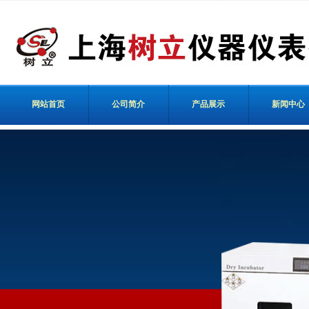
网站首页
公司简介
产品展示
新闻中心