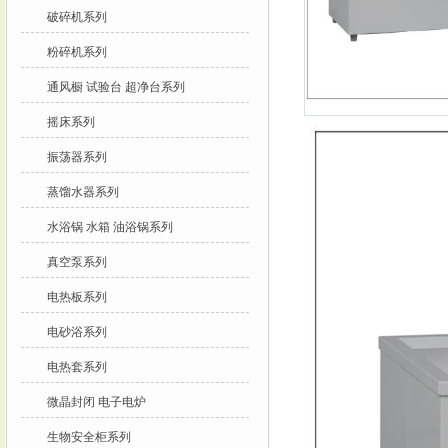
破碎机系列
粉碎机系列
通风橱 试验台 超净台系列
摇床系列
振荡器系列
蒸馏水器系列
水浴锅 水箱 油浴锅系列
真空泵系列
电热板系列
电砂浴系列
电热套系列
微晶封闭 电子电炉
生物安全柜系列