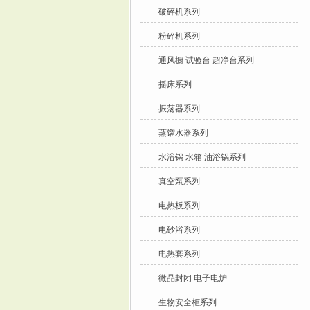
破碎机系列
粉碎机系列
通风橱 试验台 超净台系列
摇床系列
振荡器系列
蒸馏水器系列
水浴锅 水箱 油浴锅系列
真空泵系列
电热板系列
电砂浴系列
电热套系列
微晶封闭 电子电炉
生物安全柜系列