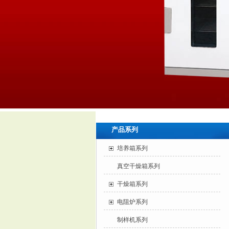
产品系列
培养箱系列
真空干燥箱系列
干燥箱系列
电阻炉系列
制样机系列