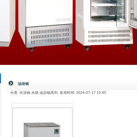
油浴锅
分类: 水浴锅 水箱 油浴锅系列 发布时间: 2024-07-17 15:45