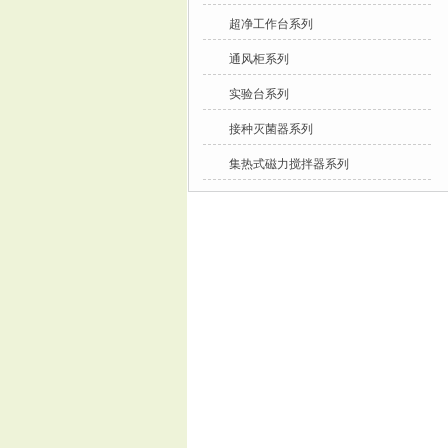
超净工作台系列
通风柜系列
实验台系列
接种灭菌器系列
集热式磁力搅拌器系列