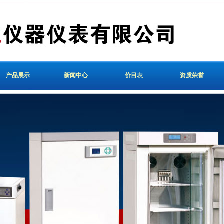
产品展示
新闻中心
价目表
资质荣誉