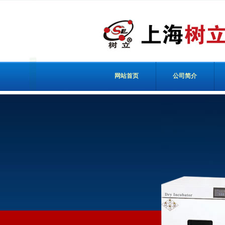
网站首页
公司简介