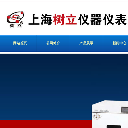
网站首页
公司简介
产品展示
新闻中心