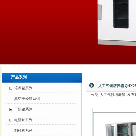
产品系列
人工气候培养箱 QHX250
培养箱系列
分类: 人工气候培养箱 发布时间: 
真空干燥箱系列
干燥箱系列
电阻炉系列
制样机系列