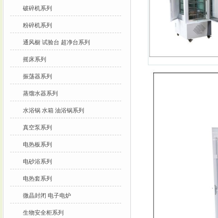
破碎机系列
粉碎机系列
通风橱 试验台 超净台系列
摇床系列
振荡器系列
蒸馏水器系列
水浴锅 水箱 油浴锅系列
真空泵系列
电热板系列
电砂浴系列
电热套系列
微晶封闭 电子电炉
生物安全柜系列