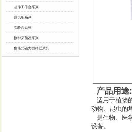
超净工作台系列
通风柜系列
实验台系列
接种灭菌器系列
集热式磁力搅拌器系列
产品
用途
:
适用于植物
动物、昆虫的
是生物、医
设备。