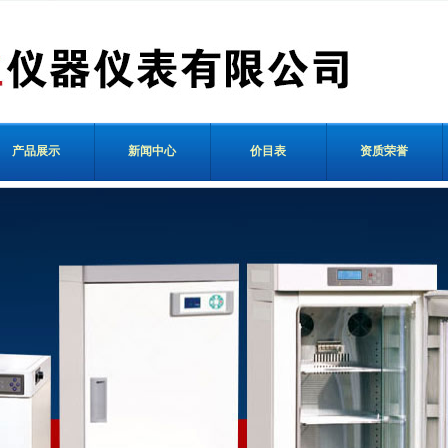
产品展示
新闻中心
价目表
资质荣誉