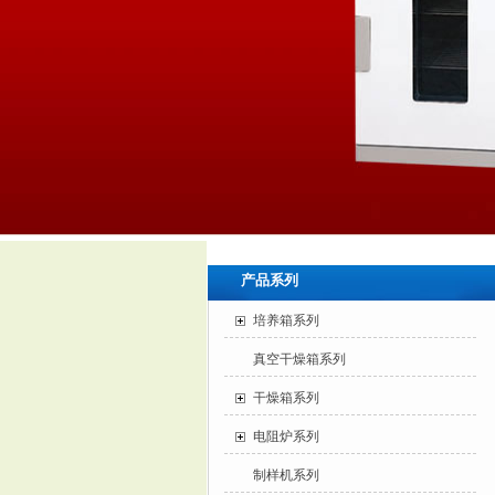
产品系列
培养箱系列
真空干燥箱系列
干燥箱系列
电阻炉系列
制样机系列