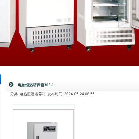
电热恒温培养箱303-1
分类: 电热恒温培养箱 发布时间: 2024-05-24 08:55