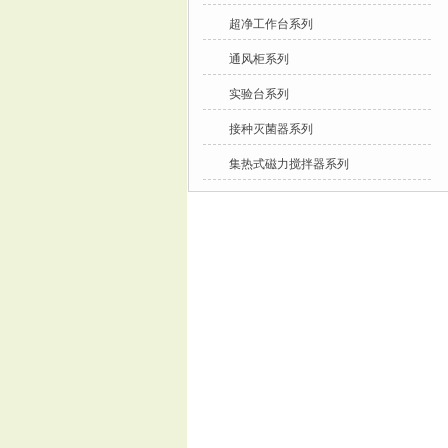
超净工作台系列
通风柜系列
实验台系列
接种灭菌器系列
集热式磁力搅拌器系列