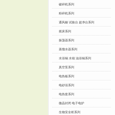
破碎机系列
粉碎机系列
通风橱 试验台 超净台系列
摇床系列
振荡器系列
蒸馏水器系列
水浴锅 水箱 油浴锅系列
真空泵系列
电热板系列
电砂浴系列
电热套系列
微晶封闭 电子电炉
生物安全柜系列