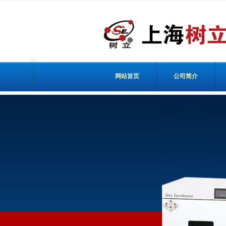
网站首页
公司简介