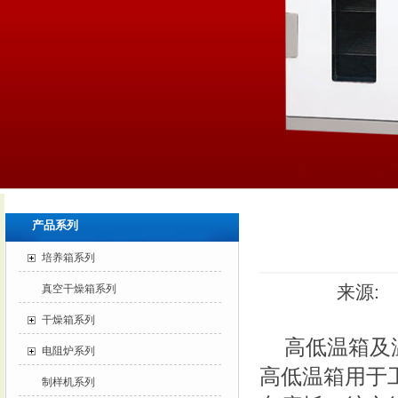
产品系列
培养箱系列
来源: 
真空干燥箱系列
干燥箱系列
高低温箱及
电阻炉系列
高低温箱用于
制样机系列