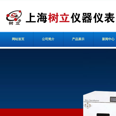
网站首页
公司简介
产品展示
新闻中心